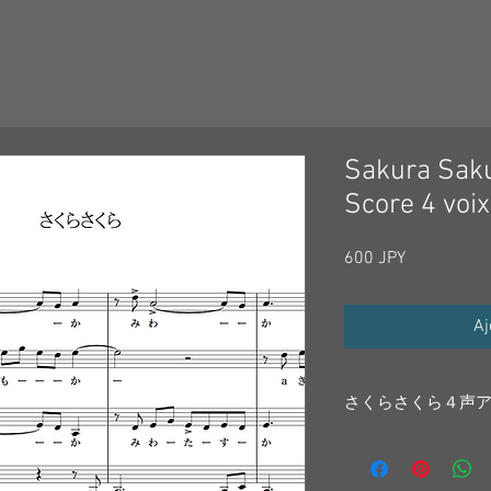
Sakura Sak
Score 4 voix
Prix
600 JPY
Aj
さくらさくら４声