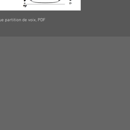
e partition de voix, PDF