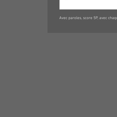
Avec paroles, score 5P, avec chaqu